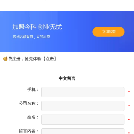
免费注册，抢先体验【点击】
中文留言
手机：
*
公司名称：
*
姓名：
*
留言内容：
*