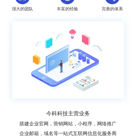
强大的团队
丰富的经验
完善的体系
今科科技主营业务
搭建企业官网，营销网站，小程序，网络推广
企业邮箱，域名等一站式互联网信息化服务商