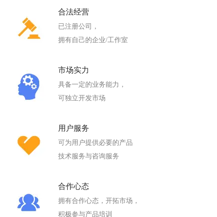
合法经营
已注册公司，
拥有自己的企业/工作室
市场实力
具备一定的业务能力，
可独立开发市场
用户服务
可为用户提供必要的产品
技术服务与咨询服务
合作心态
拥有合作心态，开拓市场，
积极参与产品培训