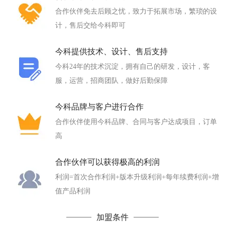
合作伙伴免去后顾之忧，致力于拓展市场，繁琐的设
计，售后交给今科即可
今科提供技术、设计、售后支持
今科24年的技术沉淀，拥有自己的研发，设计，客
服，运营，招商团队，做好后勤保障
今科品牌与客户进行合作
合作伙伴使用今科品牌、合同与客户达成项目，订单
高
合作伙伴可以获得极高的利润
利润=首次合作利润+版本升级利润+每年续费利润+增
值产品利润
加盟条件