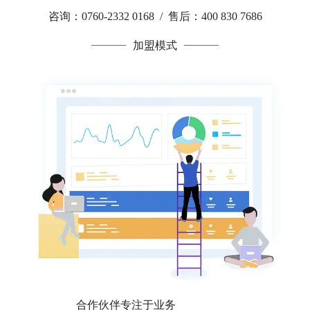
咨询：0760-2332 0168 / 售后：400 830 7686
加盟模式
合作伙伴专注于业务