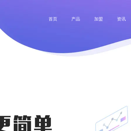
首页
产品
加盟
资讯