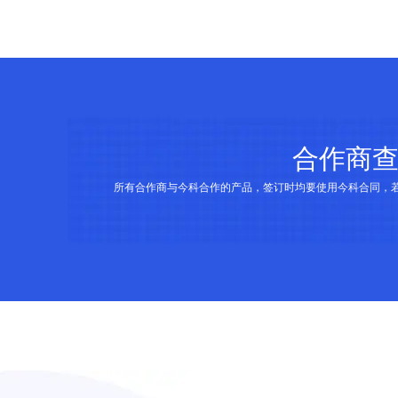
合作商
所有合作商与今科合作的产品，签订时均要使用今科合同，