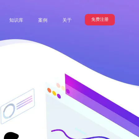
免费注册
知识库
案例
关于