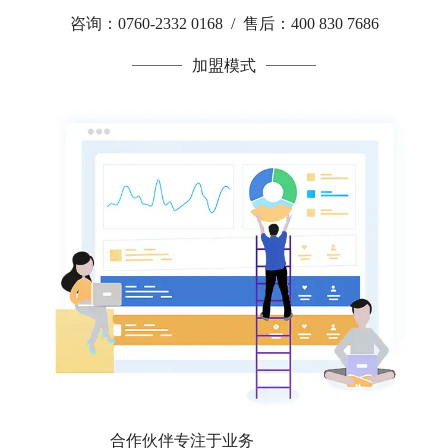
咨询：0760-2332 0168 / 售后：400 830 7686
加盟模式
合作伙伴专注于业务