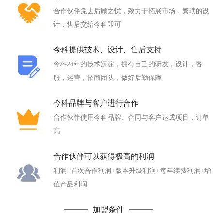
合作伙伴免去后顾之忧，致力于拓展市场，繁琐的设
计，售后交给今科即可
今科提供技术、设计、售后支持
今科24年的技术沉淀，拥有自己的研发，设计，客
服，运营，招商团队，做好后勤保障
今科品牌与客户进行合作
合作伙伴使用今科品牌、合同与客户达成项目，订单
高
合作伙伴可以获得极高的利润
利润=首次合作利润+版本升级利润+每年续费利润+增
值产品利润
加盟条件