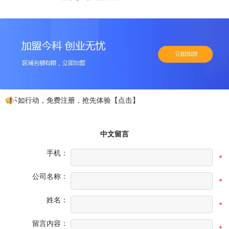
动不如行动，免费注册，抢先体验【点击】
中文留言
手机：
*
公司名称：
*
姓名：
*
留言内容：
*