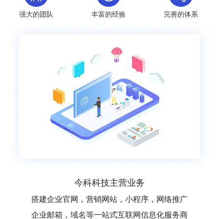
强大的团队
丰富的经验
完善的体系
今科科技主营业务
搭建企业官网，营销网站，小程序，网络推广
企业邮箱，域名等一站式互联网信息化服务商