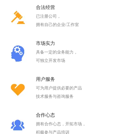
合法经营
已注册公司，
拥有自己的企业/工作室
市场实力
具备一定的业务能力，
可独立开发市场
用户服务
可为用户提供必要的产品
技术服务与咨询服务
合作心态
拥有合作心态，开拓市场，
积极参与产品培训