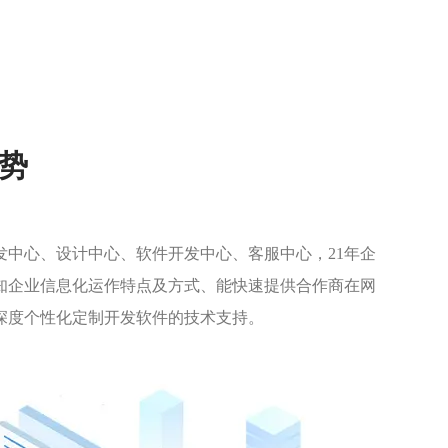
势
发中心、设计中心、软件开发中心、客服中心，21年企
知企业信息化运作特点及方式、能快速提供合作商在网
深度个性化定制开发软件的技术支持。