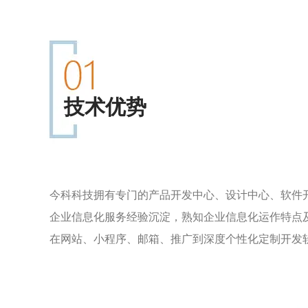
技术优势
今科科技拥有专门的产品开发中心、设计中心、软件开
企业信息化服务经验沉淀，熟知企业信息化运作特点
在网站、小程序、邮箱、推广到深度个性化定制开发