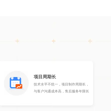
项目周期长
技术水平不统一，项目制作周期长，
与客户沟通成本高，售后服务年限长