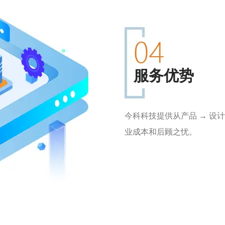
服务优势
今科科技提供从产品 → 设
业成本和后顾之忧。