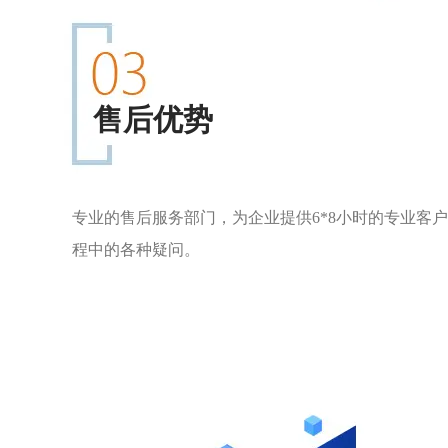
售后优势
专业的售后服务部门，为企业提供6*8小时的专业客
程中的各种疑问。