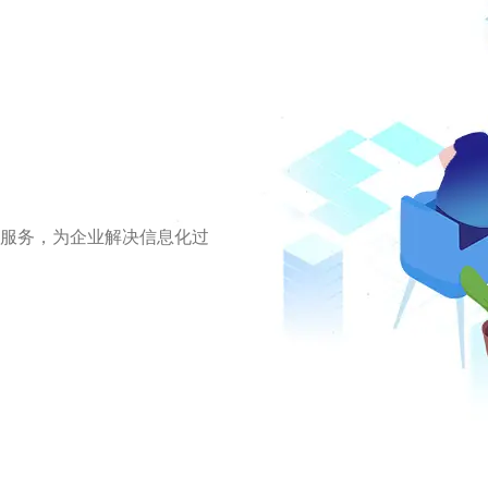
户服务，为企业解决信息化过