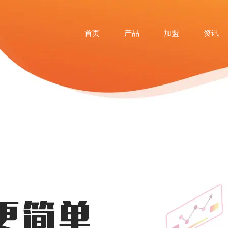
首页
产品
加盟
资讯