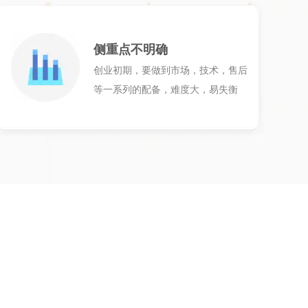
侧重点不明确
创业初期，要做到市场，技术，售后
等一系列的配备，难度大，易失衡