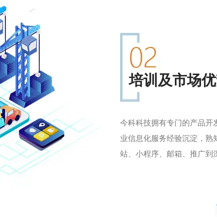
培训及市场优
今科科技拥有专门的产品开
业信息化服务经验沉淀，熟
站、小程序、邮箱、推广到