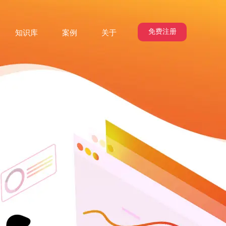
免费注册
知识库
案例
关于