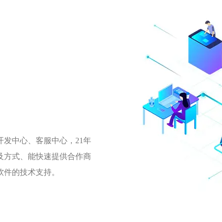
发中心、客服中心，21年
及方式、能快速提供合作商
软件的技术支持。