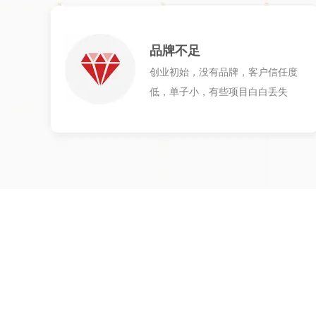
品牌不足
创业初始，没有品牌，客户信任度
低，单子小，有些项目白白丢失