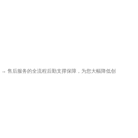
计 → 售后服务的全流程后勤支撑保障，为您大幅降低创