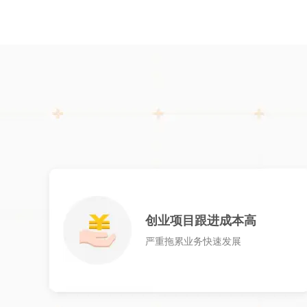
创业项目跟进成本高
严重拖累业务快速发展