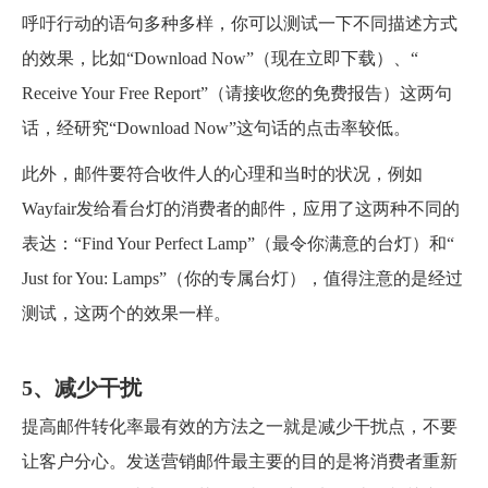
呼吁行动的语句多种多样，你可以测试一下不同描述方式
的效果，比如“Download Now”（现在立即下载）、“
Receive Your Free Report”（请接收您的免费报告）这两句
话，经研究“Download Now”这句话的点击率较低。
此外，邮件要符合收件人的心理和当时的状况，例如
Wayfair发给看台灯的消费者的邮件，应用了这两种不同的
表达：“Find Your Perfect Lamp”（最令你满意的台灯）和“
Just for You: Lamps”（你的专属台灯），值得注意的是经过
测试，这两个的效果一样。
5、减少干扰
提高邮件转化率最有效的方法之一就是减少干扰点，不要
让客户分心。发送营销邮件最主要的目的是将消费者重新