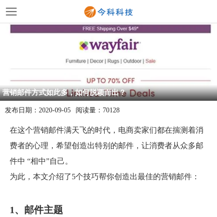
营销邮件方式如此多，如何脱颖而出？
发布日期：
2020-09-05
阅读量：
70128
在这个营销邮件满天飞的时代，
电商
卖家们都在揣测着消
费者的心理，希望创造出特别的邮件，让消费者从众多邮
件中 “相中”自己。
为此，本文介绍了5个技巧帮你创造出最佳的营销邮件：
1、邮件主题