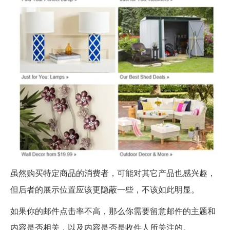
虽然购买特定商品的消费者，可能对其它产品也感兴趣，
但后者的展示位置应该更隐蔽一些，不该如此明显。
如果你的邮件点击率不高，那么你需要留意邮件的主题和
内容是否相关，以及内容是否是收件人所关注的。