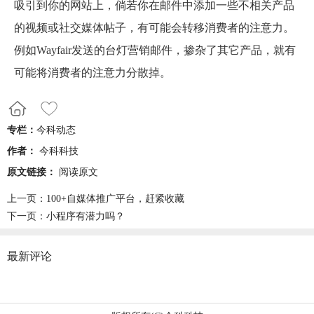
吸引到你的网站上，倘若你在邮件中添加一些不相关产品
的视频或社交媒体帖子，有可能会转移消费者的注意力。
例如Wayfair发送的台灯营销邮件，掺杂了其它产品，就有
可能将消费者的注意力分散掉。
专栏：
今科动态
作者：
今科科技
原文链接：
阅读原文
上一页：
100+自媒体推广平台，赶紧收藏
下一页：
小程序有潜力吗？
最新评论