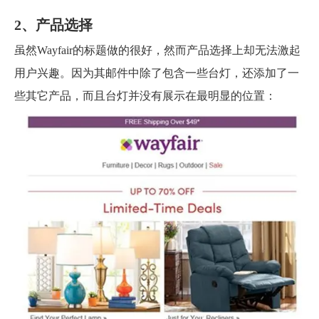
2、产品选择
虽然Wayfair的标题做的很好，然而产品选择上却无法激起
用户兴趣。因为其邮件中除了包含一些台灯，还添加了一
些其它产品，而且台灯并没有展示在最明显的位置：