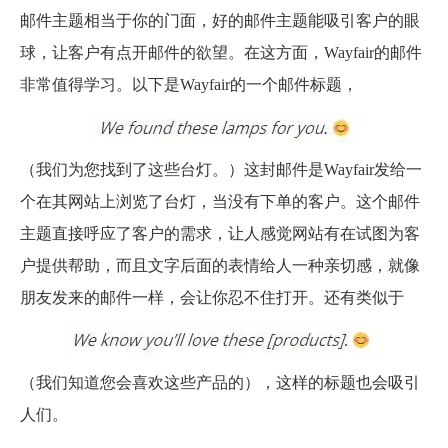
邮件主题相当于你的门面，好的邮件主题能吸引客户的眼
球，让客户有点开邮件的欲望。在这方面，Wayfair的邮件
非常值得学习。以下是Wayfair的一个邮件标题，
（我们为您找到了这些台灯。）这封邮件是Wayfair发给一
个在其网站上浏览了台灯，当没有下单的客户。这个邮件
主题直接呼应了客户的需求，让人感觉网站有在试图为客
户提供帮助，而且文字后面的表情给人一种亲切感，就像
朋友发来的邮件一样，会让你忍不住打开。
还有类似于
（我们知道您会喜欢这些产品的），这样的标题也会吸引
人们。