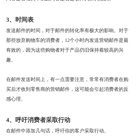
3、时间表
发送邮件的时间，对于邮件的转化率有极大的影响。对于
那些放弃购物车的消费者，12个小时内发送营销邮件是最
有效的，因为这些购物者对于产品仍旧保持着较高的兴
趣。
在邮件发送时间上，有一点需要注意，常常有消费者在购
买后才收到零售商的营销邮件，这可能会引起消费者的反
感心理。
4、呼吁消费者采取行动
在邮件中添加几句话，呼吁你的客户采取行动。