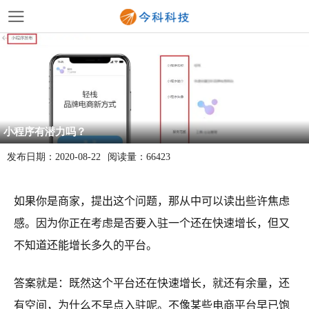
小程序有潜力吗？
发布日期：
2020-08-22
阅读量：
66423
如果你是商家，提出这个问题，那从中可以读出些许焦虑
感。因为你正在考虑是否要入驻一个还在快速增长，但又
不知道还能增长多久的平台。
答案就是：既然这个平台还在快速增长，就还有余量，还
有空间，为什么不早点入驻呢。不像某些电商平台早已饱