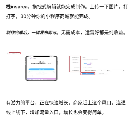
栈insarea
，拖拽式编辑就能完成制作。上传一下图片，打
打字，30分钟你的小程序商城就能完成。
。无需成本，运营好都是纯收益。
制作完成后，一键发布即可
有潜力的平台，正在快速增长，商家赶上这个风口，连通
线上线下，增加流量入口，增长也会变得简单。