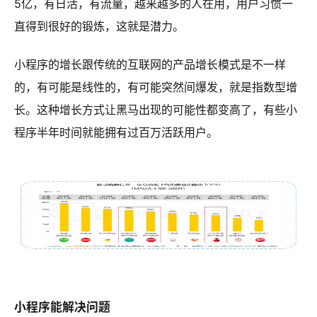
5亿，有日活，有流量，越来越多的人在用，用户习惯一
直得到很好的锻炼，这就是潜力。
小程序的增长跟传统的互联网的产品增长模式是不一样
的，有可能是线性的，有可能突然间爆发，就是指数型增
长。这种增长方式让黑马出现的可能性都变高了，有些小
程序半年时间就能拥有过百万活跃用户。
小程序能解决问题