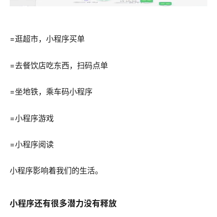
=逛超市，小程序买单
=去餐饮店吃东西，扫码点单
=坐地铁，乘车码小程序
=小程序游戏
=小程序阅读
小程序影响着我们的生活。
小程序还有很多潜力没有释放