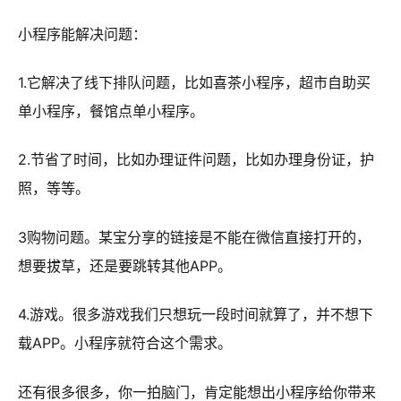
小程序能解决问题：
1.它解决了线下排队问题，比如喜茶小程序，超市自助买
单小程序，餐馆点单小程序。
2.节省了时间，比如办理证件问题，比如办理身份证，护
照，等等。
3购物问题。某宝分享的链接是不能在微信直接打开的，
想要拔草，还是要跳转其他APP。
4.游戏。很多游戏我们只想玩一段时间就算了，并不想下
载APP。小程序就符合这个需求。
还有很多很多，你一拍脑门，肯定能想出小程序给你带来