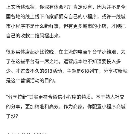
上文所述现状，你深有体会吗？肯定没有，因为并不是全
国各地的线上线下商家都拥有自己的小程序，或许一线城
市小程序不是什么新鲜事，但有更多城市的小店，才刚把
自己的收款二维码摆出来。
很多实体店起步比较晚，在主流的电商平台举步维艰，为
了在这些平台有一席之地，运营成本也不知道要投入多
少。才过去不久的618活动，主题是618列车，分享拉新就
是这个营销活动的目的。
“分享拉新”其实更符合微信小程序的特质。基于熟人社交
的分享，更加精准和高效。作为商家，你配置小程序商城
了没？