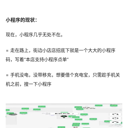
小程序的现状：
现在，小程序几乎无处不在。
= 走在路上，街边小店店招底下就是一个大大的小程序
码，写着“本店支持小程序点单”
= 手机没电，没带移充，想要借个充电宝，只需趁手机关
机之前，搜一下小程序