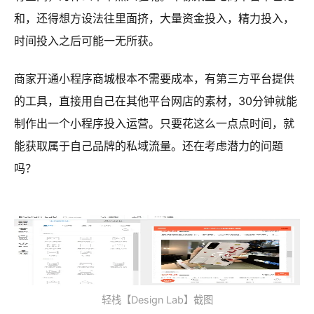
和，还得想方设法往里面挤，大量资金投入，精力投入，
时间投入之后可能一无所获。
商家开通小程序商城根本不需要成本，有第三方平台提供
的工具，直接用自己在其他平台网店的素材，30分钟就能
制作出一个小程序投入运营。只要花这么一点点时间，就
能获取属于自己品牌的私域流量。还在考虑潜力的问题
吗？
轻栈【Design Lab】截图