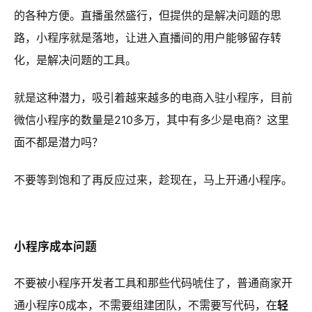
的各种方便。直播虽然盛行，但提供的是解决问题的思
路，小程序就是落地，让进入直播间的用户能够留存转
化，是解决问题的工具。
就是这种潜力，吸引着越来越多的电商入驻小程序，目前
微信小程序的数量是210多万，其中有多少是电商？这里
面不都是潜力吗？
不要等到饱和了再反应过来，趁现在，马上开通小程序。
小程序成本问题
不要被小程序开发者工具和那些代码唬住了，普通商家开
通小程序0成本，不需要组建团队，不需要写代码，在
轻