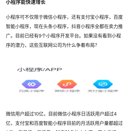
小程序能快速增长
小程序可不仅限于微信小程序，还有支付宝小程序，百度
智能小程序，现在头条小程序，抖音小程序全都在卖力推
广。目前已经有9个小程序开发平台。如果没有看到小程
序的潜力，这些互联网公司为什么争着布局？
微信用户超过10亿，目前微信小程序日活跃用户超过4
亿，支付宝和百度智能小程序目前的月活跃用户量都超过