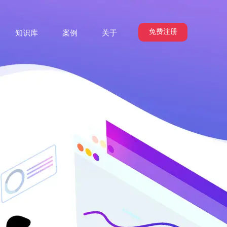
免费注册
知识库
案例
关于