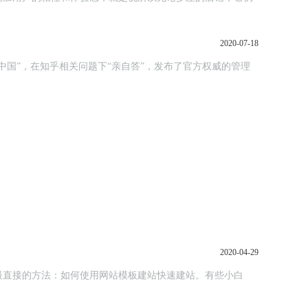
2020-07-18
国”，在知乎相关问题下“亲自答”，发布了官方权威的管理
2020-04-29
最直接的方法：如何使用网站模板建站快速建站。有些小白