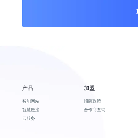
产品
加盟
智能网站
招商政策
智慧链接
合作商查询
云服务