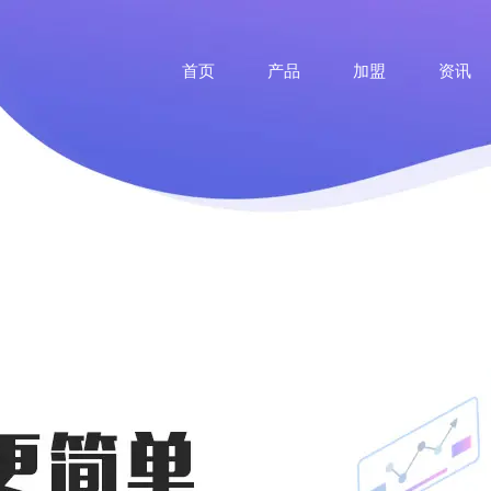
首页
产品
加盟
资讯