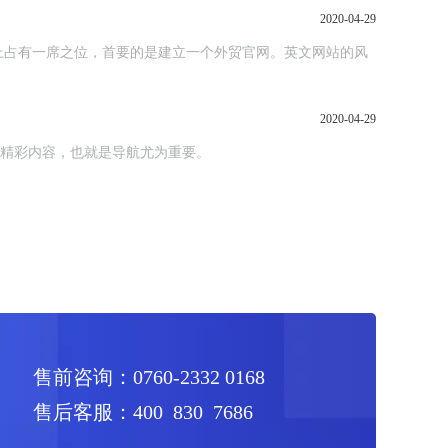
2020-04-29
上占有一席之位，首要的是建立一个外贸官网。英文网站的风
2020-04-29
览精彩内容，也就是导航尤为重要。
售前咨询：0760-2332 0168
售后客服：400 830 7686