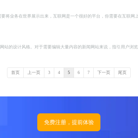
需要将业务在世界展示出来，互联网是一个很好的平台，你需要在互联网
。
赏新闻类网站的设计风格。对于需要编辑大量内容的新闻网站来说，指引用户浏
首页
上一页
3
4
5
6
7
下一页
尾页
免费注册，提前体验