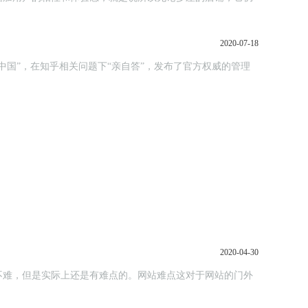
2020-07-18
国”，在知乎相关问题下“亲自答”，发布了官方权威的管理
2020-04-30
不难，但是实际上还是有难点的。网站难点这对于网站的门外