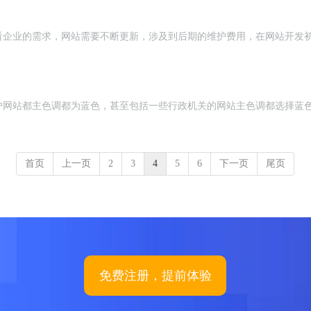
看企业的需求，网站需要不断更新，涉及到后期的维护费用，在网站开发
户网站都主色调都为蓝色，甚至包括一些行政机关的网站主色调都选择蓝
首页
上一页
2
3
4
5
6
下一页
尾页
免费注册，提前体验