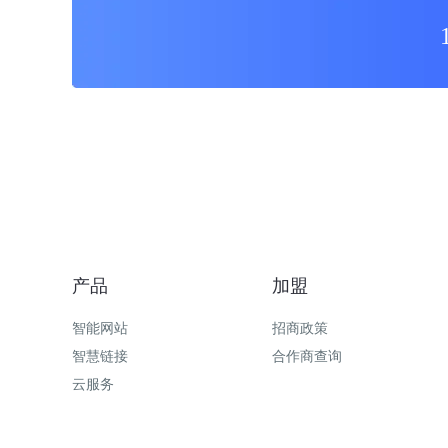
产品
加盟
智能网站
招商政策
智慧链接
合作商查询
云服务