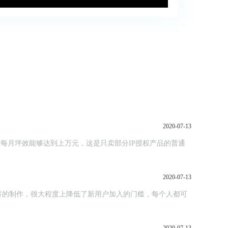
2020-07-13
金店每月坪效能够达到上万元，这是只卖部分IP授权产品的普通
2020-07-13
容的制作，很大程度上降低了新用户加入的门槛，每个人都可