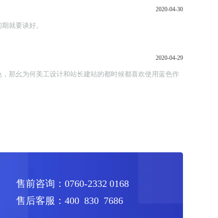
2020-04-30
初期就要谈好。
2020-04-29
色，那幺为何美工设计和站长建站的都时候都喜欢使用蓝色作
售前咨询：0760-2332 0168
售后客服：400 830 7686