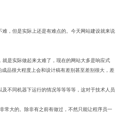
不难，但是实际上还是有难点的。今天网站建设就来说
，就是实际做起来太难了，现在的网站大多是响应式
的成品很大程度上会和设计稿有差别甚至差别很大，差
以及不同机器下运行的情况等等等等，这对于技术人员
是非常大的。除非有之前有做过，不然只能让程序员一