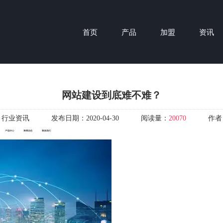
首页
产品
加盟
资讯
网站建设到底难不难？
：
行业资讯
发布日期：
2020-04-30
阅读量：
20070
作者