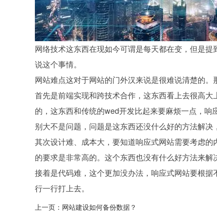
网络技术这东西在现如今可谓是每天都在变，但是提
说这个事情。
网站难点这对于网站的门外汉来说是很难说清楚的。
首先是前端实现和跨技术合作，这东西看上去很高大
的，这东西和传统的wed开发比起来要麻烦一点，
别大不是问题，问题是这东西还没什么好的方法解决
其次设计难、成本大，要知道响应式网站需要考虑的
的要求是非常高的。这个东西也没有什么好方法来解
接着是代码难，这个更加没办法，响应式网站要根据
行一行打上去。
上一页：
网站建设如何备份数据？