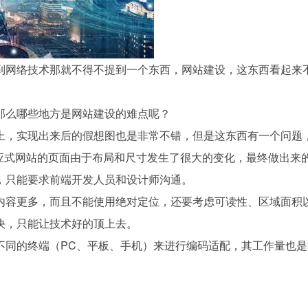
到网络技术那就不得不提到一个东西，网站建设，这东西看起来
那么哪些地方是网站建设的难点呢？
上，实现出来后的假想图也是非常不错，但是这东西有一个问题
响应式网站的页面由于布局和尺寸发生了很大的变化，最终做出来
，只能要求前端开发人员和设计师沟通。
内容更多，而且不能使用绝对定位，还要考虑可读性、区域面积
决，只能让技术好的顶上去。
不同的终端（PC、平板、手机）来进行编码适配，其工作量也