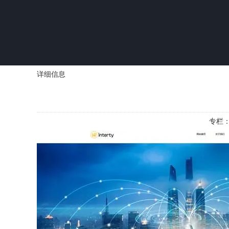
详细信息
专栏