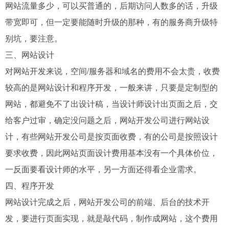
网站流量多少，可以买普通的，后期访问人数多的话，升级
带宽即可，但一定要能随时升级的那种，有的服务商升级特
别坑，要注意。
三、网站设计
对网站开发来说，空间/服务器和域名的费用不会太贵，收费
较高的是网站设计和程序开发，一般来讲，只要是定制型的
网站，都避免不了出设计稿，当设计师设计出页面之后，交
给客户过审，确定没问题之后，网站开发公司进行网站设
计，有些网站开发公司是按页面收费，有的公司是按照设计
要求收费，因此网站页面设计费用基本没有一个具体价位，
一反面要看设计师的水平，另一方面还得看企业需求。
四、程序开发
网站设计完成之后，网站开发公司的前端、后台的技术开
发，要进行页面实现，就是敲代码，制作成网站，这个费用