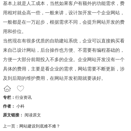
基本上就是人工成本，当然如果客户有额外的功能需求，费
用相对就会高一些，一般来讲，设计加开发一个企业网站，
一般都是在一万起步，根据需求不同，会提升网站开发的费
用和价位。
当然现在有很多优质的自助建站系统，企业可以直接购买看
来自己设计网站，后台操作也方便、不需要有编程基础的，
方便一大部分前期投入不多的企业。
企业网站开发没有一个
具体的费用，主要是看企业的需求，网站需要不断更新，涉
及到后期的维护费用，在网站开发初期就要谈好。
专栏：
行业资讯
作者：
小科
原文链接：
阅读原文
上一页：
网站建设到底难不难？