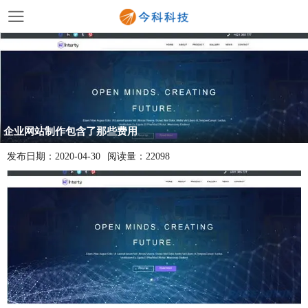
企业网站制作包含了那些费用
发布日期：
2020-04-30
阅读量：
22098