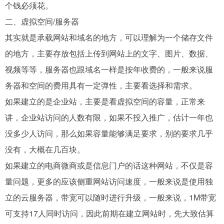
个钱必须花。
二、虚拟空间/服务器
其实就是承载网站和域名的地方，可以理解为一个储存文件
的地方，主要存放包括上传到网站上的文字、图片、数据、
视频等等，服务器也跟域名一样是按年收费的，一般来说服
务器和空间的费用具有一定弹性，主要看选择和需求。
如果建立的是企业站，主要是看虚拟空间的容量，正常来
讲，企业站访问的人数有限，如果不投入推广，估计一年也
没多少人访问，那么如果容量能够满足要求，别的要求几乎
没有，大概在几百块。
如果建立的电商微商或是信息门户的话这种网站，不仅是容
量问题，更多的应该侧重网站访问速度，一般来说是使用独
立的云服务器，带宽可以随时进行升级，一般来说，1M带宽
可支持17人同时访问，因此前期在建立网站时，先大致估算