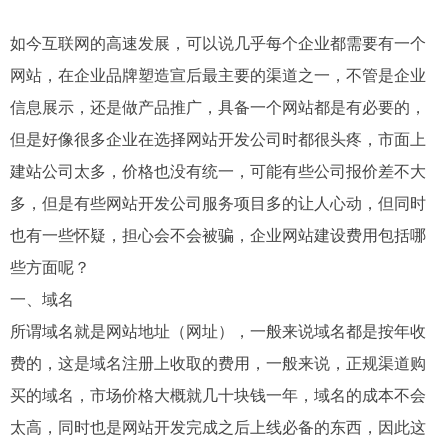
如今互联网的高速发展，可以说几乎每个企业都需要有一个
网站，在企业品牌塑造宣后最主要的渠道之一，不管是企业
信息展示，还是做产品推广，具备一个网站都是有必要的，
但是好像很多企业在选择网站开发公司时都很头疼，市面上
建站公司太多，价格也没有统一，可能有些公司报价差不大
多，但是有些网站开发公司服务项目多的让人心动，但同时
也有一些怀疑，担心会不会被骗，
企业网站建设费用包括哪
些方面呢？
一、域名
所谓域名就是网站地址（网址），一般来说域名都是按年收
费的，这是域名注册上收取的费用，一般来说，正规渠道购
买的域名，市场价格大概就几十块钱一年，域名的成本不会
太高，同时也是网站开发完成之后上线必备的东西，因此这