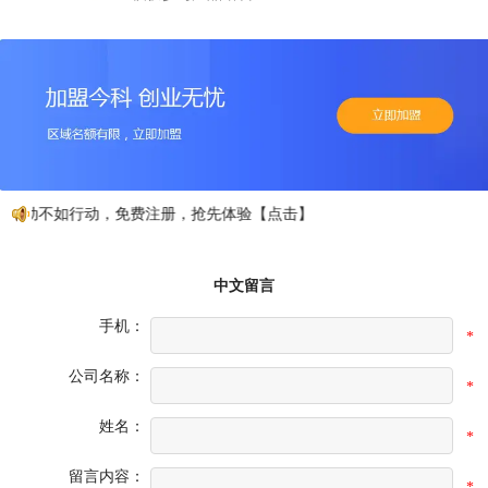
心动不如行动，免费注册，抢先体验【点击】
中文留言
手机：
*
公司名称：
*
姓名：
*
留言内容：
*