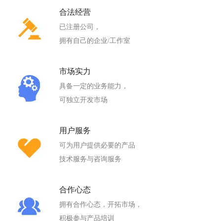
合法经营
已注册公司，
拥有自己的企业/工作室
市场实力
具备一定的业务能力，
可独立开发市场
用户服务
可为用户提供必要的产品
技术服务与咨询服务
合作心态
拥有合作心态，开拓市场，
积极参与产品培训