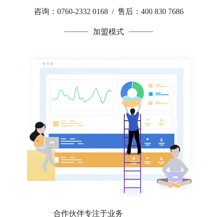
咨询：0760-2332 0168 / 售后：400 830 7686
加盟模式
合作伙伴专注于业务