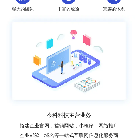
强大的团队
丰富的经验
完善的体系
今科科技主营业务
搭建企业官网，营销网站，小程序，网络推广
企业邮箱，域名等一站式互联网信息化服务商