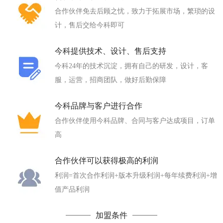
合作伙伴免去后顾之忧，致力于拓展市场，繁琐的设
计，售后交给今科即可
今科提供技术、设计、售后支持
今科24年的技术沉淀，拥有自己的研发，设计，客
服，运营，招商团队，做好后勤保障
今科品牌与客户进行合作
合作伙伴使用今科品牌、合同与客户达成项目，订单
高
合作伙伴可以获得极高的利润
利润=首次合作利润+版本升级利润+每年续费利润+增
值产品利润
加盟条件