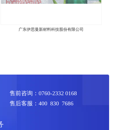
广东伊思曼新材料科技股份有限公司
售前咨询：0760-2332 0168
售后客服：400 830 7686
务