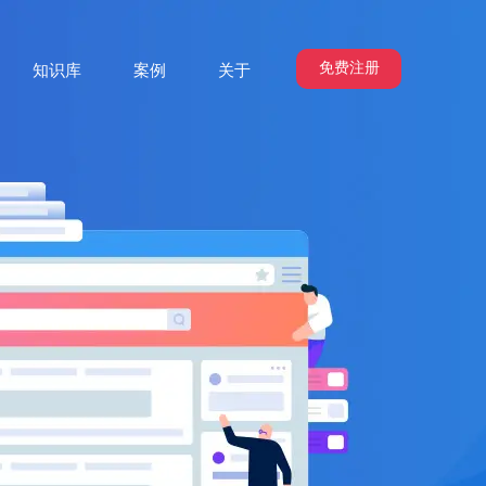
免费注册
知识库
案例
关于