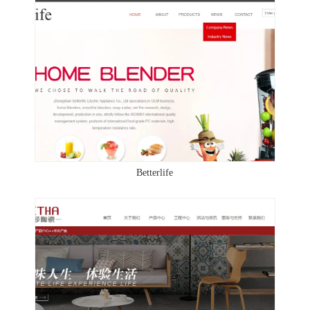
Betterlife