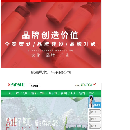
成都思危广告有限公司