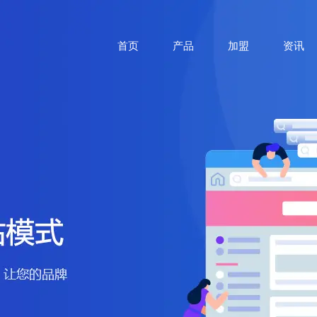
首页
产品
加盟
资讯