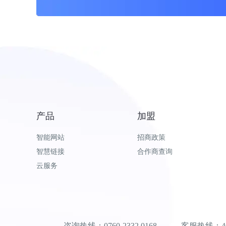
产品
加盟
智能网站
招商政策
智慧链接
合作商查询
云服务
咨询热线：0760-2332 0168 客服热线：400