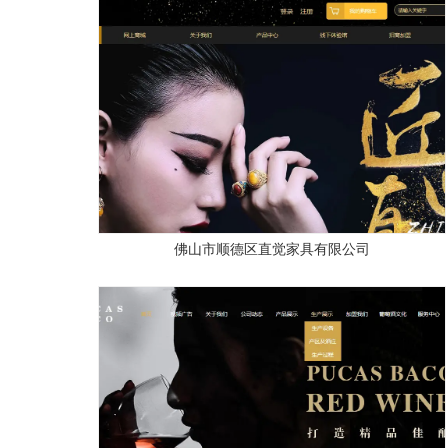
佛山市顺德区直觉家具有限公司