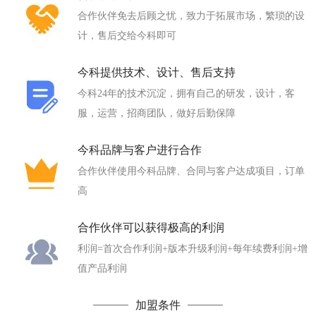
合作伙伴免去后顾之忧，致力于拓展市场，繁琐的设
计，售后交给今科即可
今科提供技术、设计、售后支持
今科24年的技术沉淀，拥有自己的研发，设计，客
服，运营，招商团队，做好后勤保障
今科品牌与客户进行合作
合作伙伴使用今科品牌、合同与客户达成项目，订单
高
合作伙伴可以获得极高的利润
利润=首次合作利润+版本升级利润+每年续费利润+增
值产品利润
加盟条件