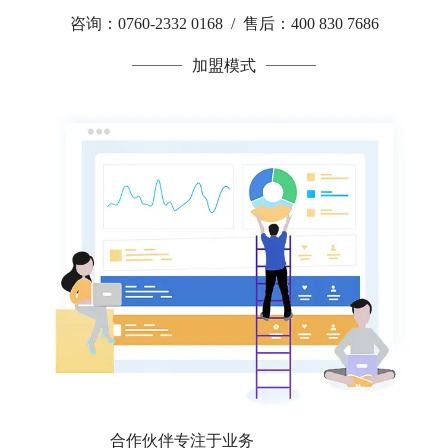
咨询：0760-2332 0168 / 售后：400 830 7686
加盟模式
合作伙伴专注于业务