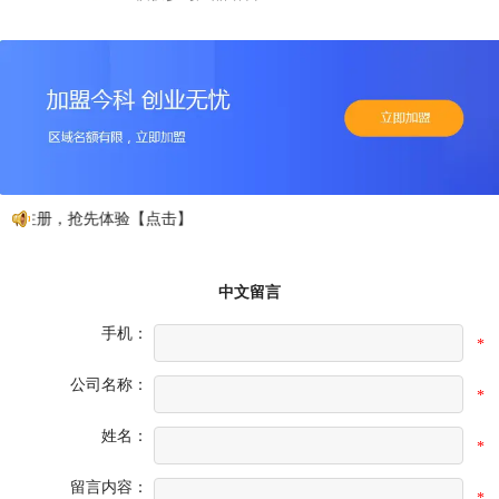
费注册，抢先体验【点击】
中文留言
手机：
*
公司名称：
*
姓名：
*
留言内容：
*