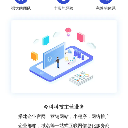
强大的团队
丰富的经验
完善的体系
今科科技主营业务
搭建企业官网，营销网站，小程序，网络推广
企业邮箱，域名等一站式互联网信息化服务商