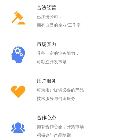
合法经营
已注册公司，
拥有自己的企业/工作室
市场实力
具备一定的业务能力，
可独立开发市场
用户服务
可为用户提供必要的产品
技术服务与咨询服务
合作心态
拥有合作心态，开拓市场，
积极参与产品培训