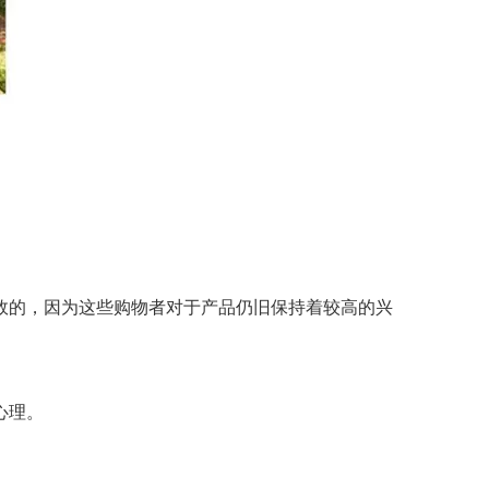
效的，因为这些购物者对于产品仍旧保持着较高的兴
心理。