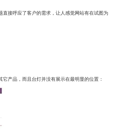
主题直接呼应了客户的需求，让人感觉网站有在试图为
些其它产品，而且台灯并没有展示在最明显的位置：