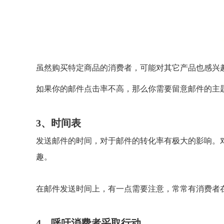
虽然购买特定商品的消费者，可能对其它产品也感兴
如果你的邮件点击率不高，那么你需要留意邮件的主
3、时间表
发送邮件的时间，对于邮件的转化率有极大的影响。
趣。
在邮件发送时间上，有一点需要注意，常常有消费者
4、呼吁消费者采取行动