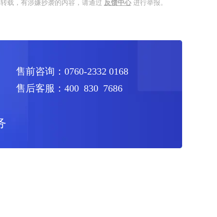
得转载，有涉嫌抄袭的内容，请通过
反馈中心
进行举报。
售前咨询：0760-2332 0168
售后客服：400 830 7686
务