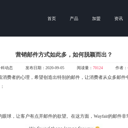
首页
产品
加盟
资讯
营销邮件方式如此多，如何脱颖而出？
今科动态
发布日期：
2020-09-05
阅读量：
70124
作者：
着消费者的心理，希望创造出特别的邮件，让消费者从众多邮件中 
件：
，让客户有点开邮件的欲望。在这方面，Wayfair的邮件非常值