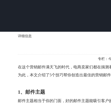
详细信息
专栏：
在这个营销邮件满天飞的时代，
电商
卖家们都在揣测
为此，本文介绍了5个技巧帮你创造出最佳的营销邮
1、邮件主题
邮件主题相当于你的门面，好的邮件主题能吸引客户的眼球