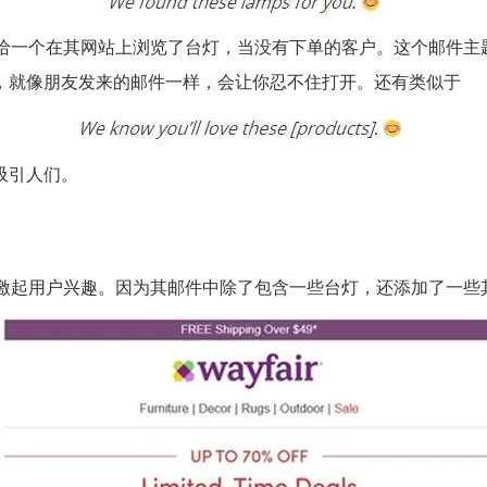
ir发给一个在其网站上浏览了台灯，当没有下单的客户。这个邮件
，就像朋友发来的邮件一样，会让你忍不住打开。
还有类似于
吸引人们。
却无法激起用户兴趣。因为其邮件中除了包含一些台灯，还添加了一