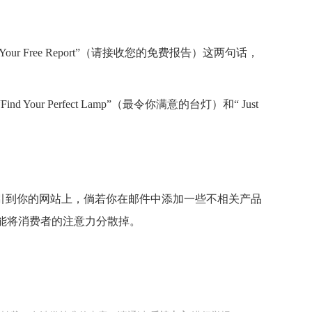
ur Free Report”（请接收您的免费报告）这两句话，
Perfect Lamp”（最令你满意的台灯）和“ Just
引到你的网站上，倘若你在邮件中添加一些不相关产品
可能将消费者的注意力分散掉。