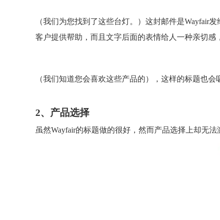
（我们为您找到了这些台灯。）这封邮件是Wayfa
客户提供帮助，而且文字后面的表情给人一种亲切感
（我们知道您会喜欢这些产品的），这样的标题也会
2、产品选择
虽然Wayfair的标题做的很好，然而产品选择上