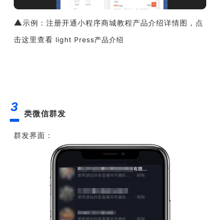
▲
示例：注册开通小程序商城教程产品介绍详情图，点
击这里查看
light Press产品介绍
3
类微信群发
群发界面：