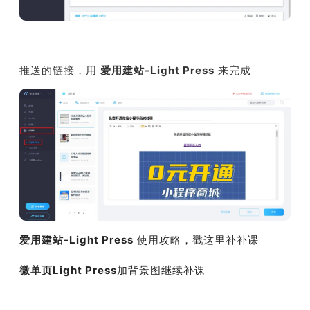
推送的链接，用
爱用建站-Light Press
来完成
爱用建站-Light Press
使用攻略，戳这里补补课
微单页Light Press
加背景图继续补课