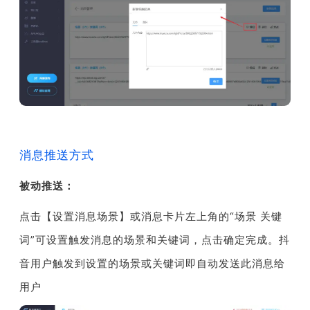
消息推送方式
被动推送：
点击【设置消息场景】或消息卡片左上角的“场景 关键
词”可设置触发消息的场景和关键词，点击确定完成。
抖
音用户触发到设置的场景或关键词即自动发送此消息给
用户