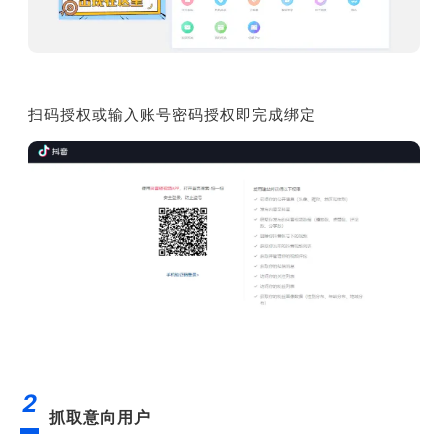
扫码授权或输入账号密码授权即完成绑定
2
抓取意向用户