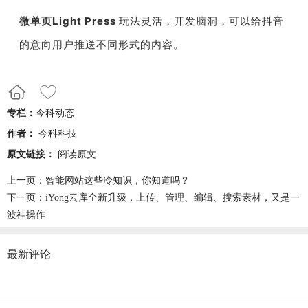
微单页Light Press
玩法灵活，开发脑洞，可以给抖音
的意向用户推送不同形式的内容。
专栏：
今科动态
作者：
今科科技
原文链接：
阅读原文
上一页：
智能网站这些冷知识，你知道吗？
下一页：
iYong云库全新升级，上传、管理、编辑、搜索素材，又是一
波神操作
最新评论