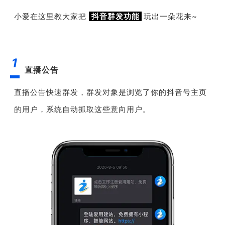
小爱在这里教大家把
抖音群发功能
玩出一朵花来~
1
直播公告
直播公告快速群发，群发对象是
浏览了你的抖音号主页
的用户，系统自动抓取这些意向用户。