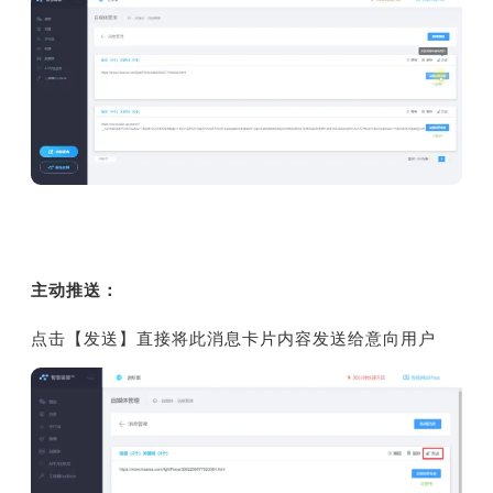
主动推送：
点击【发送】直接将此消息卡片内容发送给意向用户