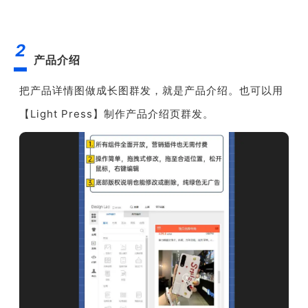
2
产品介绍
把产品详情图做成长图群发，就是产品介绍。也可以用
【Light Press】制作产品介绍页群发。