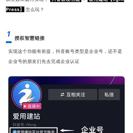
Press】
怎么玩？
1
授权智慧链接
实现这个功能有前提，抖音账号类型是企业号，还不是
企业号的朋友们先去完成企业认证