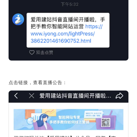
点击链接，查看直播公告：