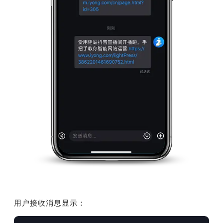
用户接收消息显示：