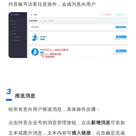
抖音账号访客任意操作，会成为意向用户
3
推送消息
给所有意向用户推送消息，具体操作步骤：
点击抖音企业号的消息管理按钮，点击
新增消息
可添加
文本或图片消息，文本内容可
插入链接
，点击确定完成