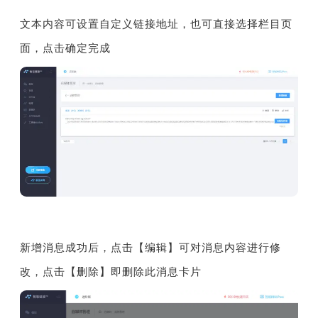
文本内容可设置自定义链接地址，也可直接选择栏目页
面，点击确定完成
新增消息成功后，点击【编辑】可对消息内容进行修
改，点击【删除】即删除此消息卡片