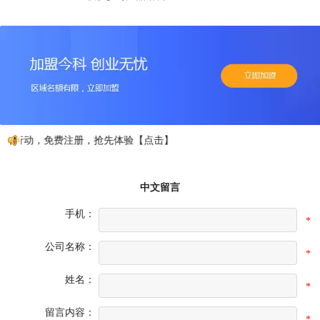
如行动，免费注册，抢先体验【点击】
中文留言
手机：
*
公司名称：
*
姓名：
*
留言内容：
*