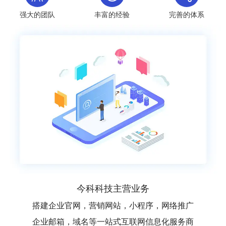
强大的团队
丰富的经验
完善的体系
今科科技主营业务
搭建企业官网，营销网站，小程序，网络推广
企业邮箱，域名等一站式互联网信息化服务商