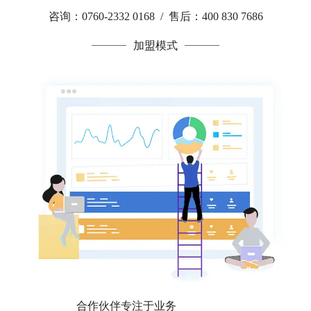
咨询：0760-2332 0168 / 售后：400 830 7686
加盟模式
合作伙伴专注于业务