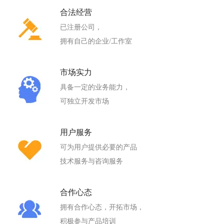
合法经营
已注册公司，
拥有自己的企业/工作室
市场实力
具备一定的业务能力，
可独立开发市场
用户服务
可为用户提供必要的产品
技术服务与咨询服务
合作心态
拥有合作心态，开拓市场，
积极参与产品培训