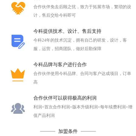
合作伙伴免去后顾之忧，致力于拓展市场，繁琐的设
计，售后交给今科即可
今科提供技术、设计、售后支持
今科24年的技术沉淀，拥有自己的研发，设计，客
服，运营，招商团队，做好后勤保障
今科品牌与客户进行合作
合作伙伴使用今科品牌、合同与客户达成项目，订单
高
合作伙伴可以获得极高的利润
利润=首次合作利润+版本升级利润+每年续费利润+增
值产品利润
加盟条件